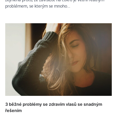
problémem, se kterým se mnoho…
3 běžné problémy se zdravím vlasů se snadným
řešením