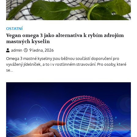
OSTATNÍ
Vegan omega 3 jako alternativa k rybím zdrojům
mastných kyselin
admin
9 ledna, 2026
Omega 3 mastné kyseliny jsou běžnou součástí doporučení pro
vyvážený jídelníček, a to i v rostlinném stravování. Pro osoby, které
se…