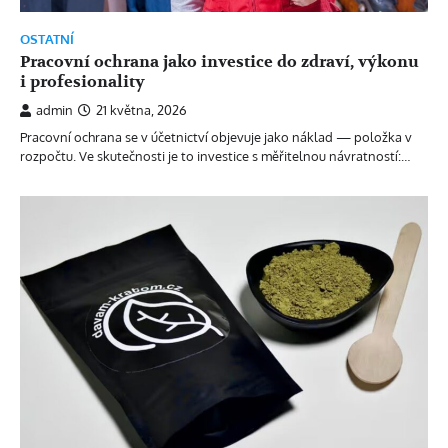
OSTATNÍ
Pracovní ochrana jako investice do zdraví, výkonu
i profesionality
admin
21 května, 2026
Pracovní ochrana se v účetnictví objevuje jako náklad — položka v
rozpočtu. Ve skutečnosti je to investice s měřitelnou návratností:…