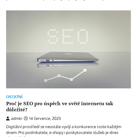
OSTATNÍ
Proč je SEO pro úspěch ve světě internetu tak
důležité?
admin
14 července, 2025
Digitální prostředí se neustále vyvíjí a konkurence roste každým
dnem. Pro podnikatele, e-shopy i poskytovatele služeb je dnes