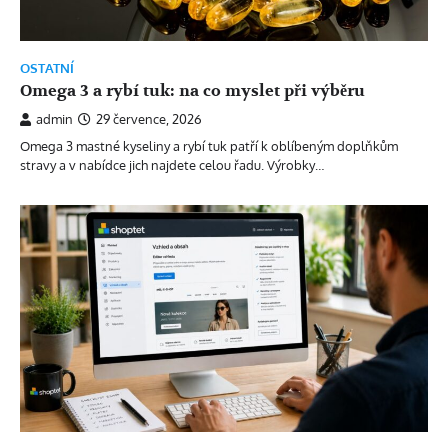
OSTATNÍ
Omega 3 a rybí tuk: na co myslet při výběru
admin
29 července, 2026
Omega 3 mastné kyseliny a rybí tuk patří k oblíbeným doplňkům
stravy a v nabídce jich najdete celou řadu. Výrobky…