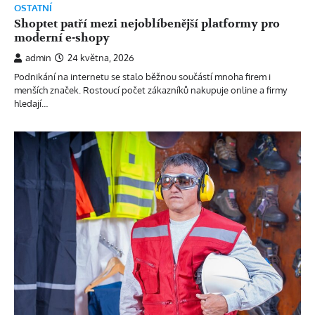
OSTATNÍ
Shoptet patří mezi nejoblíbenější platformy pro
moderní e-shopy
admin
24 května, 2026
Podnikání na internetu se stalo běžnou součástí mnoha firem i
menších značek. Rostoucí počet zákazníků nakupuje online a firmy
hledají…